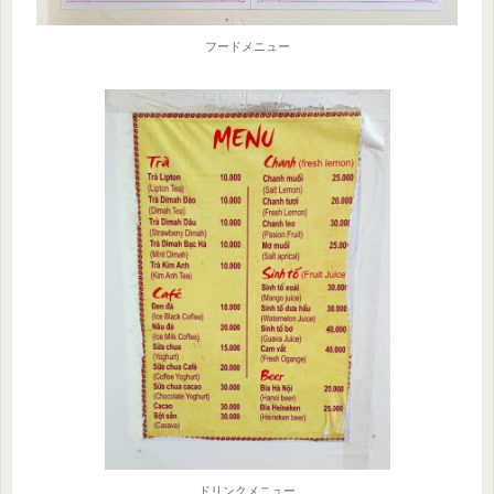
フードメニュー
ドリンクメニュー