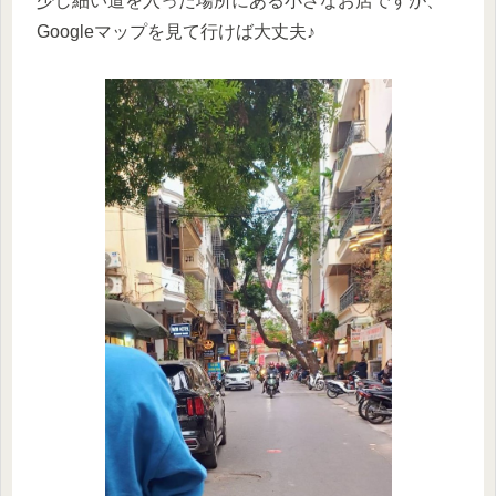
少し細い道を入った場所にある小さなお店ですが、
Googleマップを見て行けば大丈夫♪