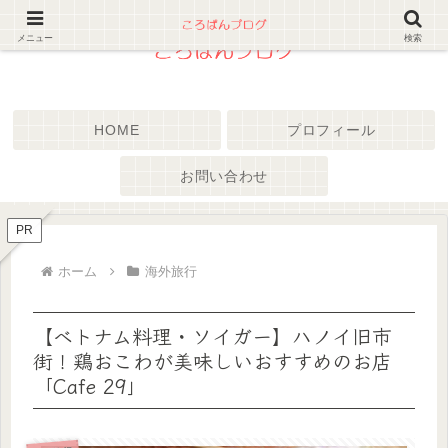
メニュー
検索
HOME
プロフィール
お問い合わせ
PR
ホーム
海外旅行
【ベトナム料理・ソイガー】ハノイ旧市
街！鶏おこわが美味しいおすすめのお店
「Cafe 29」