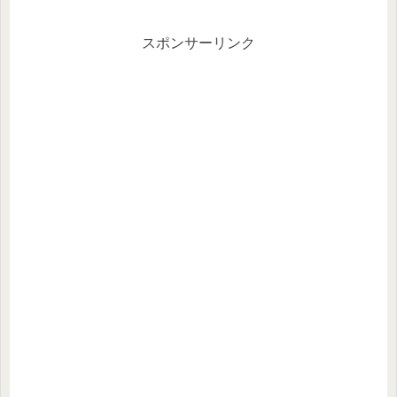
スポンサーリンク