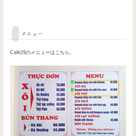
メニュー
Cafe29のメニューはこちら。