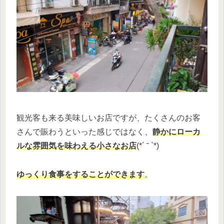
観光客も来る美味しいお店ですが、たくさんのお客
さんで賑わうといった感じではなく、
静かにローカ
ルな雰囲気を味わえる小さなお店
(*´ ˘ `*)
ゆっくり食事をすることができます
。