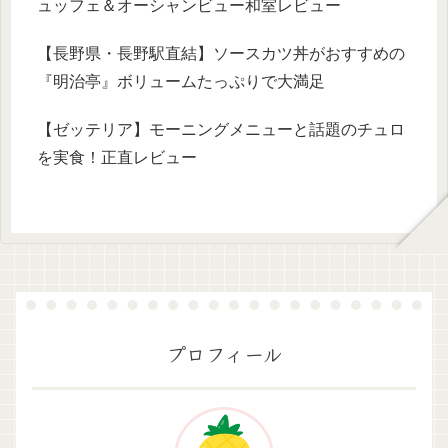
ュッフェ＆オーシャンビュー和室レビュー
【長野県・長野駅直結】ソースカツ丼がおすすめの
『明治亭』ボリュームたっぷりで大満足
【ゼッテリア】モーニングメニューと話題のチュロ
を実食！正直レビュー
プロフィール