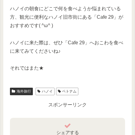
ハノイの朝食にどこで何を食べようか悩まれている
方、観光に便利なハノイ旧市街にある「Cafe 29」が
おすすめです( ^ω^ )
ハノイに来た際は、ぜひ「Cafe 29」へおこわを食べ
に来てみてくださいね♪
それではまた★
海外旅行
ハノイ
ベトナム
スポンサーリンク
シェアする