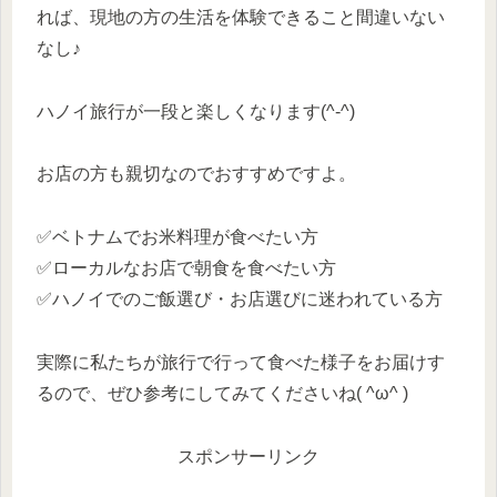
れば、現地の方の生活を体験できること間違いない
なし♪
ハノイ旅行が一段と楽しくなります(^-^)
お店の方も親切なのでおすすめですよ。
✅️ベトナムでお米料理が食べたい方
✅️ローカルなお店で朝食を食べたい方
✅️ハノイでのご飯選び・お店選びに迷われている方
実際に私たちが旅行で行って食べた様子をお届けす
るので、ぜひ参考にしてみてくださいね( ^ω^ )
スポンサーリンク