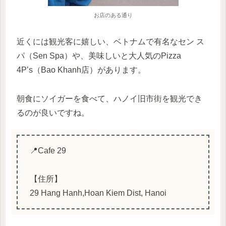
お店のある通り
近くには観光客に嬉しい、ベトナムで有名なセン ス
パ（Sen Spa）や、美味しいと大人気のPizza
4P’s（Bao Khanh店）があります。
朝食にソイガーを食べて、ハノイ旧市街を観光でき
るのが良いですね。
📍Cafe 29
【住所】
29 Hang Hanh,Hoan Kiem Dist, Hanoi