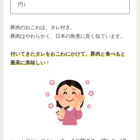
円）
豚肉のおこわは、タレ付き。
豚肉はやわらかく、日本の角煮に良く似ています。
付いてきたタレをおこわにかけて、豚肉と食べると
最高に美味しい
！