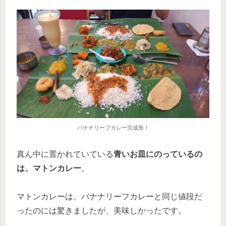
バナナリーフカレー完成形！
真ん中に置かれていている
青いお皿にのっているの
は、マトンカレー
。
マトンカレーは、バナナリーフカレーと同じ値段だ
ったのには驚きましたが、美味しかったです。