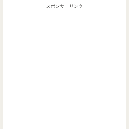
スポンサーリンク