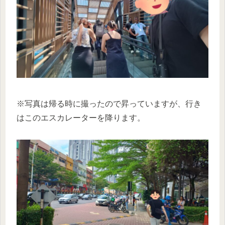
※写真は帰る時に撮ったので昇っていますが、行き
はこのエスカレーターを降ります。