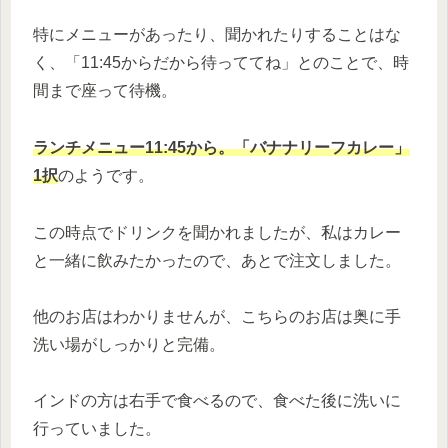
特にメニューがあったり、聞かれたりすることはな
く、「11:45からだから待っててね」とのことで、時
間まで座って待機。
ランチメニュー11:45から。「バナナリーフカレー」
1択
のようです。
この時点でドリンクを聞かれましたが、私はカレー
と一緒に飲みたかったので、あとで注文しました。
他のお店はわかりませんが、こちらのお店は奥に手
洗い場がしっかりと完備。
インドの方は右手で食べるので、食べた後に洗いに
行っていました。