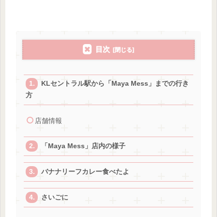
目次
KLセントラル駅から「Maya Mess」までの行き
方
店舗情報
「Maya Mess」店内の様子
バナナリーフカレー食べたよ
さいごに