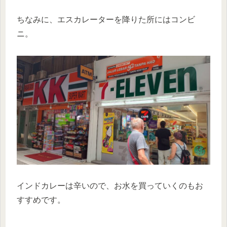
ちなみに、エスカレーターを降りた所にはコンビ
ニ。
インドカレーは辛いので、お水を買っていくのもお
すすめです。