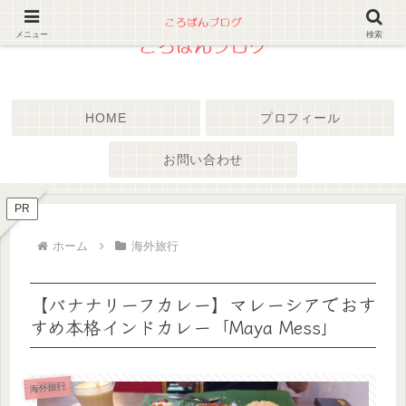
メニュー
検索
HOME
プロフィール
お問い合わせ
PR
ホーム
海外旅行
【バナナリーフカレー】マレーシアでおす
すめ本格インドカレー「Maya Mess」
海外旅行