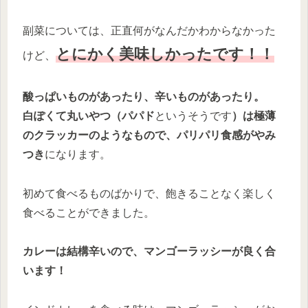
副菜については、正直何がなんだかわからなかった
とにかく美味しかったです！！
けど、
酸っぱいものがあったり、辛いものがあったり。
白ぽくて丸いやつ（パパド
というそうです
）は極薄
のクラッカーのようなもので、パリパリ食感がやみ
つき
になります。
初めて食べるものばかりで、飽きることなく楽しく
食べることができました。
カレーは結構辛いので、マンゴーラッシーが良く合
います！