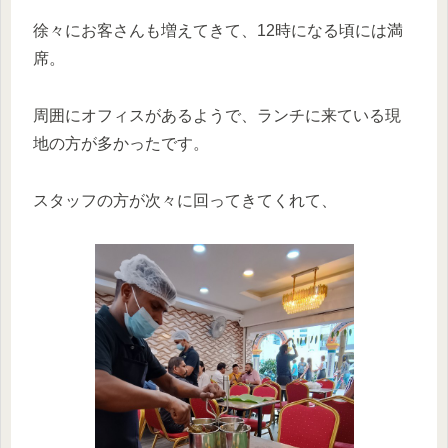
徐々にお客さんも増えてきて、12時になる頃には満
席。
周囲にオフィスがあるようで、ランチに来ている現
地の方が多かったです。
スタッフの方が次々に回ってきてくれて、