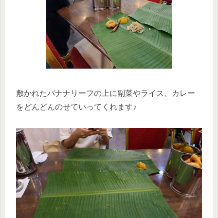
敷かれたバナナリーフの上に副菜やライス、カレー
をどんどんのせていってくれます♪