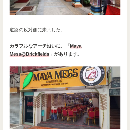
道路の反対側に来ました。
カラフルなアーチ沿いに、「
Maya
Mess@Brickfields
」があります。