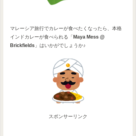
マレーシア旅行でカレーが食べたくなったら、本格
インドカレーが食べられる「
Maya Mess @
Brickfields
」はいかがでしょうか♪
スポンサーリンク