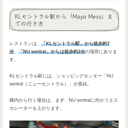
KLセントラル駅から「Maya Mess」ま
での行き方
レストランは、
「KLセントラル駅」から徒歩約7
分
、
「NU sentral」からは徒歩約2分
の場所にありま
す。
KLセントラル駅には、ショッピングセンター「NU
sentral（ニューセントラル）」が直結。
構内から行く場合は、まず、NU sentralに向かうエス
カレーターを上がります。