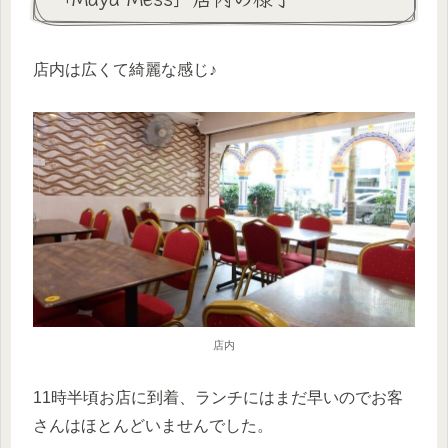
店内は広くて綺麗な感じ♪
店内
11時半頃お店に到着、ランチにはまだ早いのでお客
さんはほとんどいませんでした。