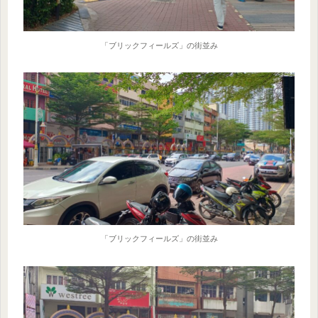
「ブリックフィールズ」の街並み
「ブリックフィールズ」の街並み