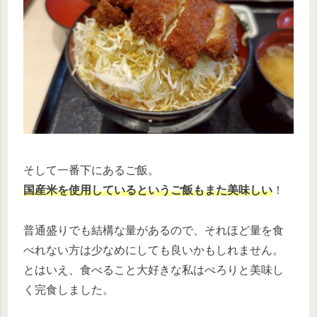
そして一番下にあるご飯。
国産米を使用しているというご飯もまた美味しい
！
普通盛りでも結構な量があるので、それほど量を食
べれない方は少なめにしても良いかもしれません。
とはいえ、食べること大好きな私はぺろりと美味し
く完食しました。