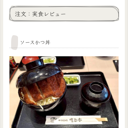
注文：実食レビュー
ソースかつ丼