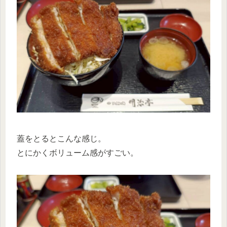
蓋をとるとこんな感じ。
とにかくボリューム感がすごい。