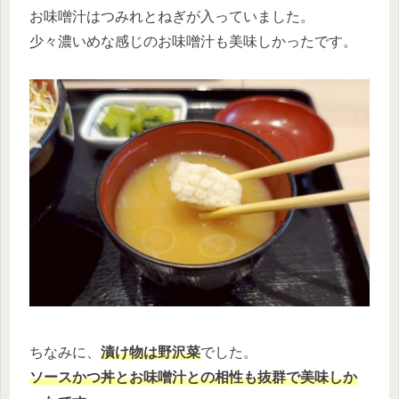
お味噌汁はつみれとねぎが入っていました。
少々濃いめな感じのお味噌汁も美味しかったです。
ちなみに、
漬け物は野沢菜
でした。
ソースかつ丼とお味噌汁との相性も抜群で美味しか