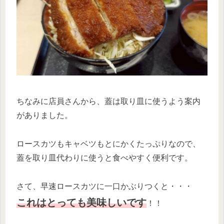
ちなみに店員さんから、蓋は取り皿に使うよう案内
がありました。
ロースカツもキャベツもとにかくたっぷりなので、
蓋を取り皿代わりに使うと食べやすく便利です。
さて、早速ロースカツに一口かぶりつくと・・・
これはとっても美味しいです
！！