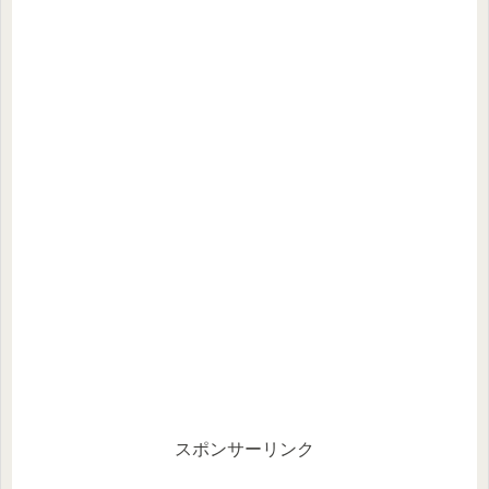
スポンサーリンク