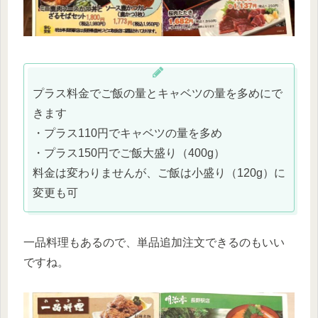
プラス料金でご飯の量とキャベツの量を多めにで
きます
・プラス110円でキャベツの量を多め
・プラス150円でご飯大盛り（400g）
料金は変わりませんが、ご飯は小盛り（120g）に
変更も可
一品料理もあるので、単品追加注文できるのもいい
ですね。