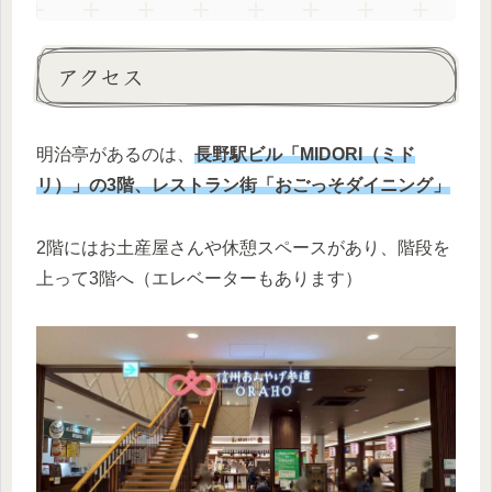
アクセス
明治亭があるのは、
長野駅ビル「MIDORI（ミド
リ）」の3階、レストラン街「おごっそダイニング」
2階にはお土産屋さんや休憩スペースがあり、階段を
上って3階へ（エレベーターもあります）