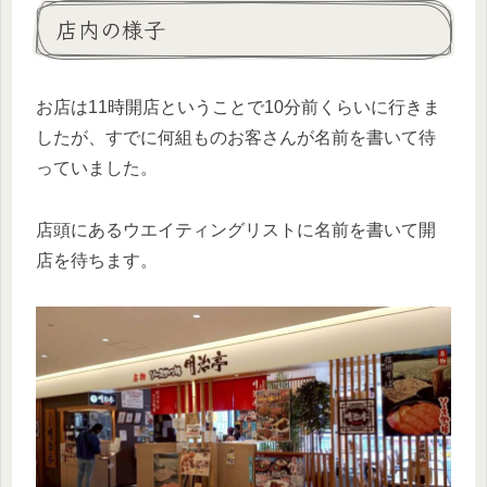
店内の様子
お店は11時開店ということで10分前くらいに行きま
したが、すでに何組ものお客さんが名前を書いて待
っていました。
店頭にあるウエイティングリストに名前を書いて開
店を待ちます。