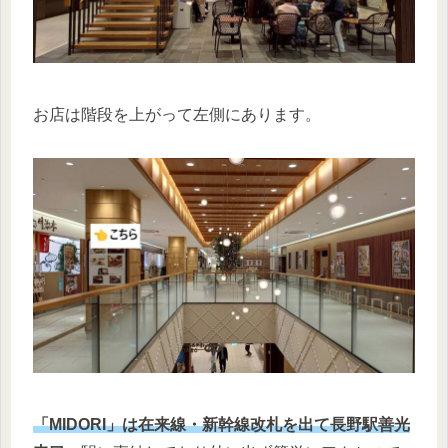
お店は階段を上がって左側にあります。
「MIDORI」は在来線・新幹線改札を出て長野駅善光