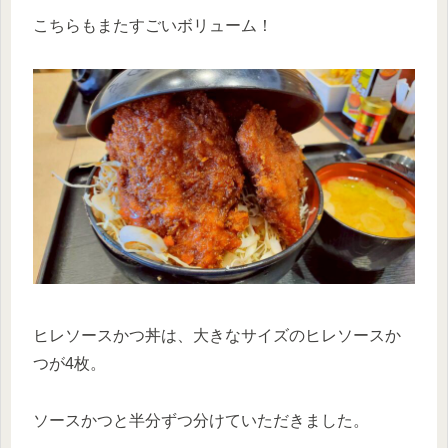
こちらもまたすごいボリューム！
ヒレソースかつ丼は、大きなサイズのヒレソースか
つが4枚。
ソースかつと半分ずつ分けていただきました。