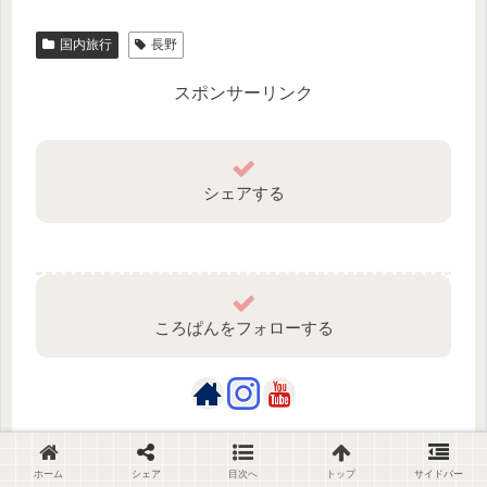
国内旅行
長野
スポンサーリンク
シェアする
ころぱんをフォローする
ころぱん
ホーム
シェア
目次へ
トップ
サイドバー