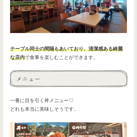
テーブル同士の間隔もあいており、清潔感ある綺麗
な店内
で食事を楽しむことができます。
メニュー
一番に目を引く丼メニュー♡
どれも本当に美味しそうです。