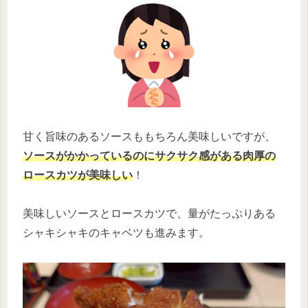
甘く旨味のあるソースももちろん美味しいですが、
ソースがかかっているのにサクサク感がある肉厚の
ロースカツが美味しい
！
美味しいソースとロースカツで、量がたっぷりある
シャキシャキのキャベツも進みます。