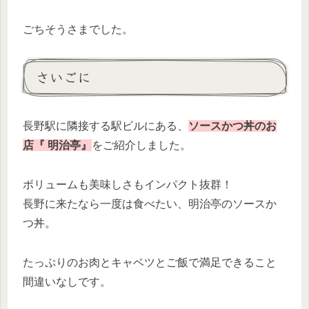
ごちそうさまでした。
さいごに
長野駅に隣接する駅ビルにある、
ソースかつ丼のお
店『 明治亭』
をご紹介しました。
ボリュームも美味しさもインパクト抜群！
長野に来たなら一度は食べたい、明治亭のソースか
つ丼。
たっぷりのお肉とキャベツとご飯で満足できること
間違いなしです。