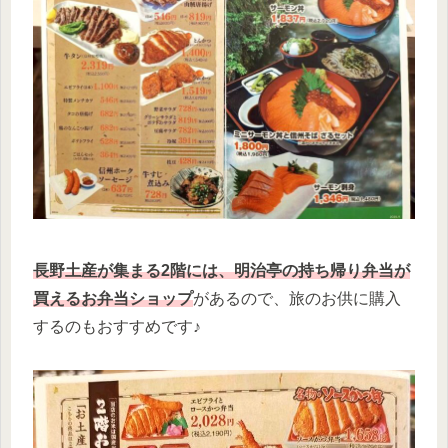
長野土産が集まる2階には、明治亭の持ち帰り弁当が
買えるお弁当ショップ
があるので、旅のお供に購入
するのもおすすめです♪