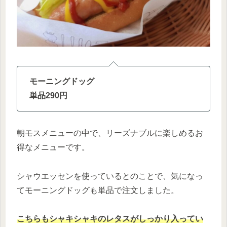
モーニングドッグ
単品290円
朝モスメニューの中で、リーズナブルに楽しめるお
得なメニューです。
シャウエッセンを使っているとのことで、気になっ
てモーニングドッグも単品で注文しました。
こちらもシャキシャキのレタスがしっかり入ってい