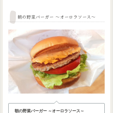
朝の野菜バーガー ～オーロラソース～
朝の野菜バーガー ～オーロラソース～