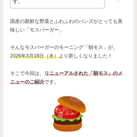
す。
国産の新鮮な野菜とふわふわのバンズがとっても美
味しい「モスバーガー」
そんなモスバーガーのモーニング「朝モス」が、
2
026年3月18日（水）
より新しくなりました！
そこで今回は、
リニューアルされた「朝モス」のメ
ニューのご紹介
です。