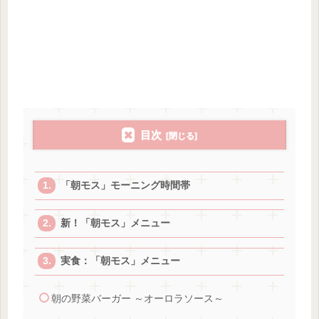
目次
「朝モス」モーニング時間帯
新！「朝モス」メニュー
実食：「朝モス」メニュー
朝の野菜バーガー ～オーロラソース～