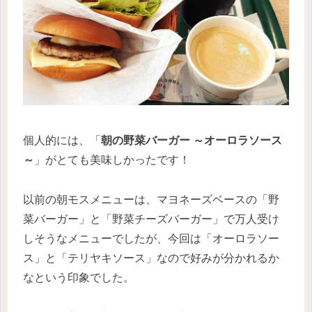
個人的には、「
朝の野菜バーガー ～オーロラソース
～
」がとても美味しかったです！
以前の朝モスメニューは、マヨネーズベースの「野
菜バーガー」と「野菜チーズバーガー」で万人受け
しそうなメニューでしたが、今回は「オーロラソー
ス」と「テリヤキソース」なので好みが分かれるか
なという印象でした。