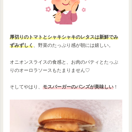
厚切りのトマトとシャキシャキのレタスは新鮮でみ
ずみずしく
、野菜のたっぷり感が朝には嬉しい。
オニオンスライスの食感と、お肉のパティとたっぷ
りのオーロラソースもたまりません♡
そしてやはり、
モスバーガーのバンズが美味しい
！