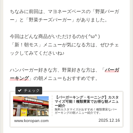
ちなみに前回は、マヨネーズベースの「野菜バーガ
ー」と「野菜チーズバーガー」がありました。
今回はどんな商品がいただけるのか( ^ω^ )
「新！朝モス」メニューが気になる方は、ぜひチェ
ックしてみてくださいね♪
ハンバーガー好きな方、野菜好きな方は、「
バーガ
ーキング
」の朝メニューもおすすめです。
【バーガーキング・モーニング】カスタ
マイズ可能！種類豊富でお得な朝メニュ
ー紹介
無料カスタマイズがおすすめ！種類豊富なバー
ガーキングの朝メニュー紹介です。
2025.12.16
www.koropan.com