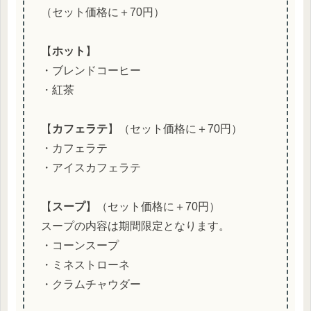
（セット価格に＋70円）
【
ホット
】
・ブレンドコーヒー
・紅茶
【
カフェラテ
】（セット価格に＋70円）
・カフェラテ
・アイスカフェラテ
【
スープ
】（セット価格に＋70円）
スープの内容は期間限定となります。
・コーンスープ
・ミネストローネ
・クラムチャウダー