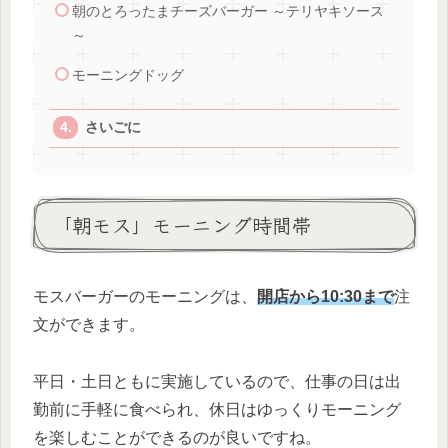
朝のとろったまチーズバーガー ～テリヤキソース
～
モーニングドッグ
さいごに
「朝モス」モーニング時間帯
モスバーガーのモーニングは、
開店から10:30まで
注
文ができます。
平日・土日ともに実施しているので、仕事の日は出
勤前に手軽に食べられ、休日はゆっくりモーニング
を楽しむことができるのが良いですね。