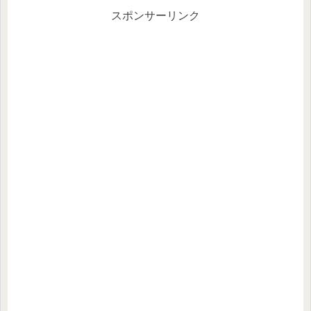
スポンサーリンク