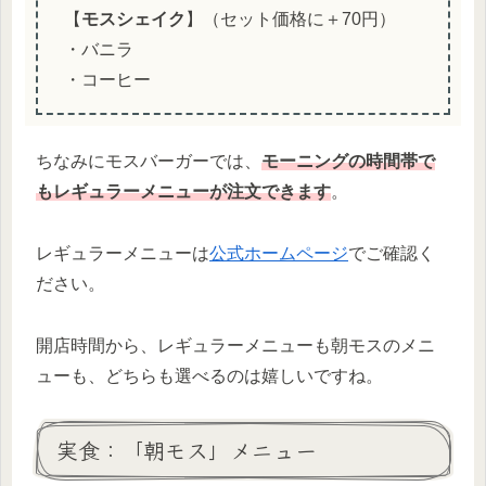
【
モスシェイク
】（セット価格に＋70円）
・バニラ
・コーヒー
ちなみにモスバーガーでは、
モーニングの時間帯で
もレギュラーメニューが注文できます
。
レギュラーメニューは
公式ホームページ
でご確認く
ださい。
開店時間から、レギュラーメニューも朝モスのメニ
ューも、どちらも選べるのは嬉しいですね。
実食：「朝モス」メニュー