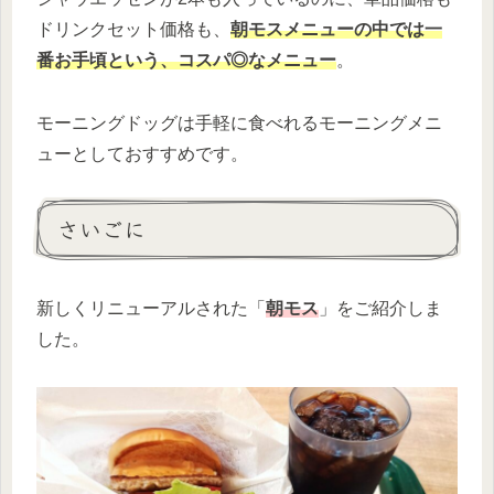
ドリンクセット価格も、
朝モスメニューの中では一
番お手頃という、コスパ◎なメニュー
。
モーニングドッグは手軽に食べれるモーニングメニ
ューとしておすすめです。
さいごに
新しくリニューアルされた「
朝モス
」をご紹介しま
した。