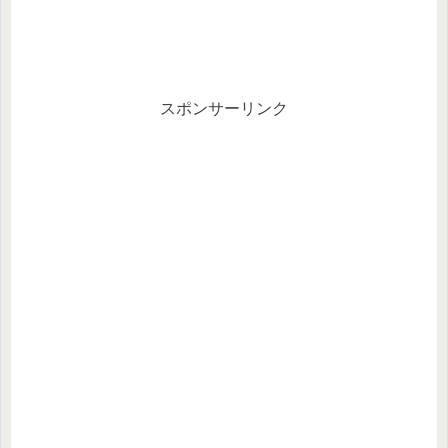
スポンサーリンク