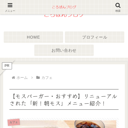
メニュー
検索
HOME
プロフィール
お問い合わせ
PR
ホーム
カフェ
【モスバーガー・おすすめ】リニューアル
された「新！朝モス」メニュー紹介！
カフェ