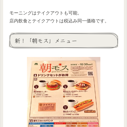
モーニングはテイクアウトも可能。
店内飲食とテイクアウトは税込み同一価格です。
新！「朝モス」メニュー