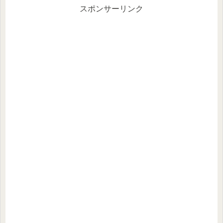
スポンサーリンク