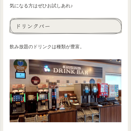
気になる方はぜひお試しあれ♪
ドリンクバー
飲み放題のドリンクは種類が豊富。