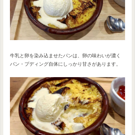
牛乳と卵を染み込ませたパンは、卵の味わいが濃く
パン・プディング自体にしっかり甘さがあります。