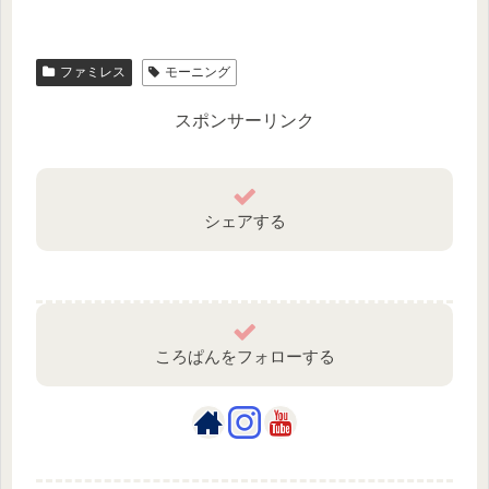
ファミレス
モーニング
スポンサーリンク
シェアする
ころぱんをフォローする