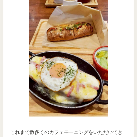
これまで数多くのカフェモーニングをいただいてき