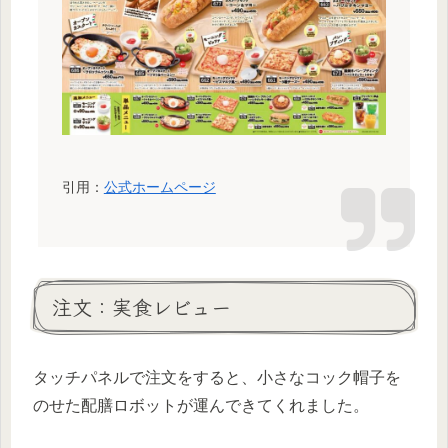
引用：
公式ホームページ
注文：実食レビュー
タッチパネルで注文をすると、小さなコック帽子を
のせた配膳ロボットが運んできてくれました。