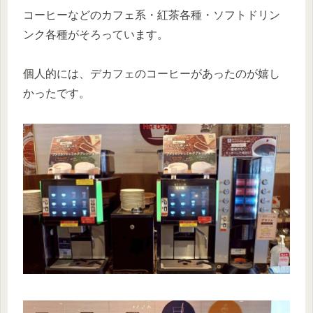
コーヒーなどのカフェ系・紅茶各種・ソフトドリン
ンク各種がそろっています。
個人的には、デカフェのコーヒーがあったのが嬉し
かったです。