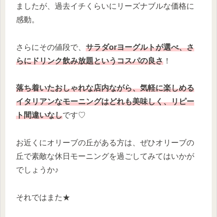
ましたが、過去イチくらいにリーズナブルな価格に
感動。
さらにその値段で、
サラダorヨーグルトが選べ、さ
らにドリンク飲み放題というコスパの良さ
！
落ち着いたおしゃれな店内ながら、気軽に楽しめる
イタリアンなモーニングはどれも美味しく、リピー
ト間違いなし
です♡
お近くにオリーブの丘がある方は、ぜひオリーブの
丘で素敵な休日モーニングを過ごしてみてはいかが
でしょうか♪
それではまた★