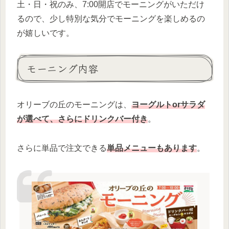
土・日・祝のみ、7:00開店でモーニングがいただけ
るので、少し特別な気分でモーニングを楽しめるの
が嬉しいです。
モーニング内容
オリーブの丘のモーニングは、
ヨーグルトorサラダ
が選べて、さらにドリンクバー付き
。
さらに単品で注文できる
単品メニューもあります
。