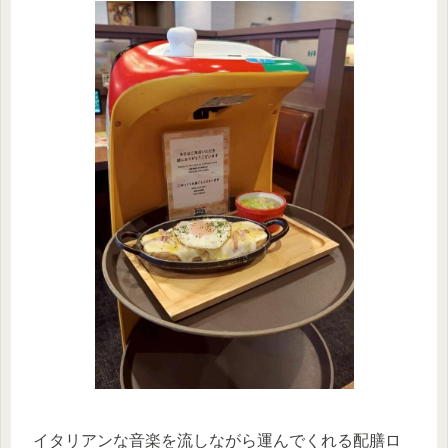
イタリアンな音楽を流しながら運んでくれる配膳ロ