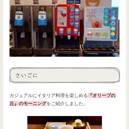
さいごに
カジュアルにイタリア料理を楽しめる
『オリーブの
丘』のモーニング
をご紹介しました。