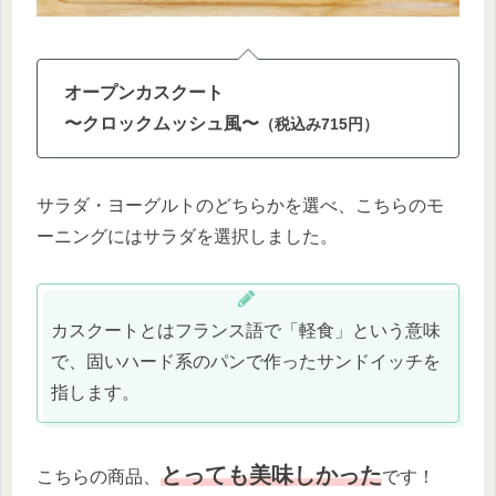
オープンカスクート
〜クロックムッシュ風〜
（税込み715円）
サラダ・ヨーグルトのどちらかを選べ、こちらのモ
ーニングにはサラダを選択しました。
カスクートとはフランス語で「軽食」という意味
で、固いハード系のパンで作ったサンドイッチを
指します。
とっても美味しかった
こちらの商品、
です！