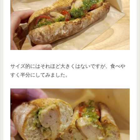
サイズ的にはそれほど大きくはないですが、食べや
すく半分にしてみました。