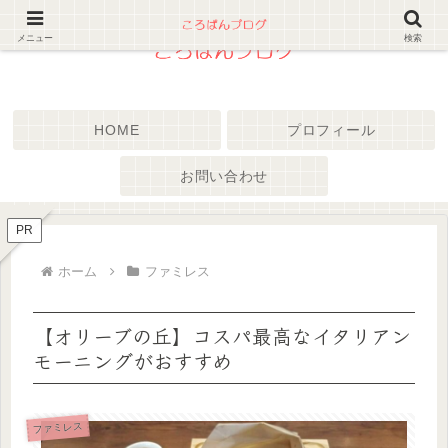
メニュー
検索
HOME
プロフィール
お問い合わせ
PR
ホーム
ファミレス
【オリーブの丘】コスパ最高なイタリアン
モーニングがおすすめ
ファミレス