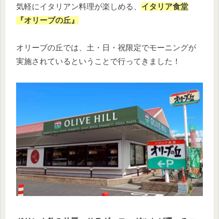
気軽にイタリアン料理が楽しめる、
イタリア食堂
『オリーブの丘』
オリーブの丘では、土・日・祝限定でモーニングが
実施されているということで行ってきました！