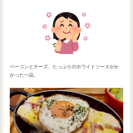
ベーコンとチーズ、たっぷりのホワイトソースがか
かった一品。