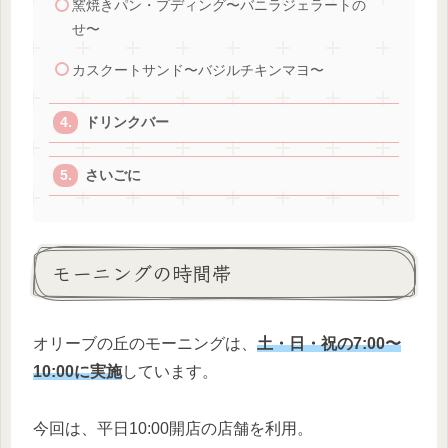
窯焼きパン・プディング〜バニラジェラートの
せ〜
カスクートサンド〜バジルチキンマヨ〜
ドリンクバー
さいごに
モーニングの時間帯
オリーブの丘のモーニングは、
土・日・祝の7:00〜
10:00に実施
しています。
今回は、平日10:00開店の店舗を利用。