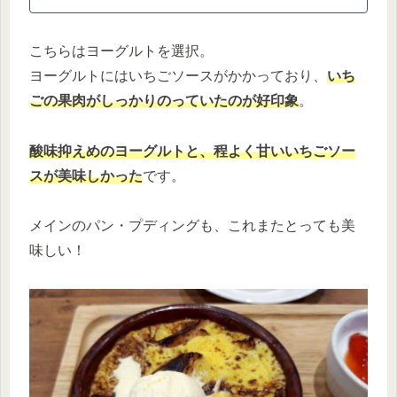
こちらはヨーグルトを選択。
ヨーグルトにはいちごソースがかかっており、
いち
ごの果肉がしっかりのっていたのが好印象
。
酸味抑えめのヨーグルトと、程よく甘いいちごソー
スが美味しかった
です。
メインのパン・プディングも、これまたとっても美
味しい！