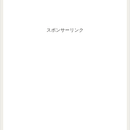
スポンサーリンク