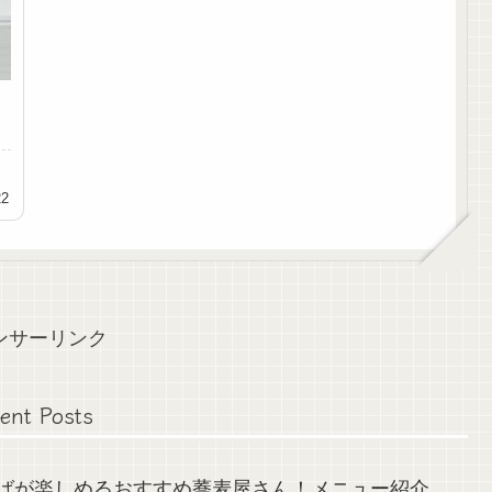
22
ンサーリンク
ent Posts
そばが楽しめるおすすめ蕎麦屋さん！メニュー紹介