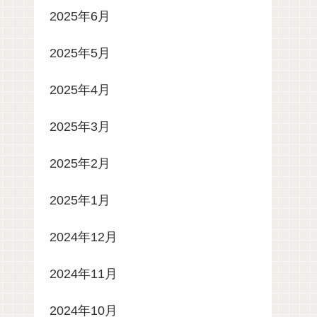
2025年6月
2025年5月
2025年4月
2025年3月
2025年2月
2025年1月
2024年12月
2024年11月
2024年10月