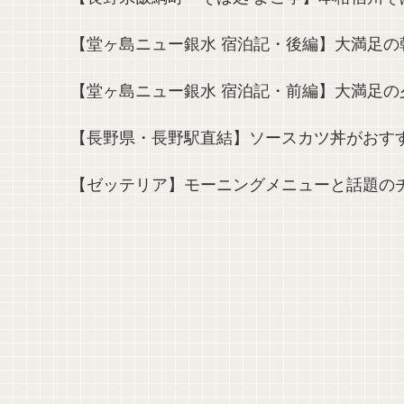
【堂ヶ島ニュー銀水 宿泊記・後編】大満足
【堂ヶ島ニュー銀水 宿泊記・前編】大満足
【長野県・長野駅直結】ソースカツ丼がおす
【ゼッテリア】モーニングメニューと話題の