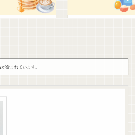
告が含まれています。