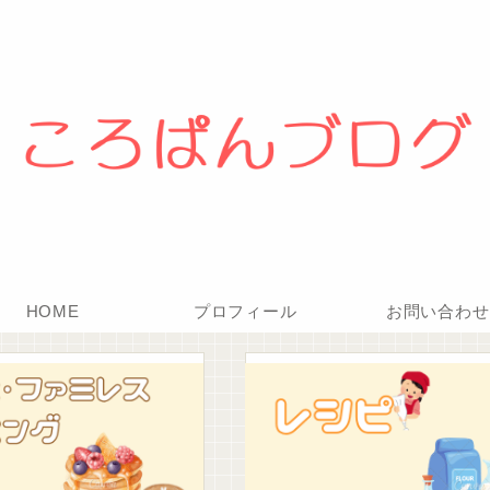
HOME
プロフィール
お問い合わせ