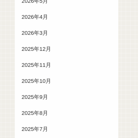
2026年5月
2026年4月
2026年3月
2025年12月
2025年11月
2025年10月
2025年9月
2025年8月
2025年7月