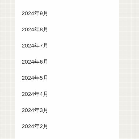
2024年9月
2024年8月
2024年7月
2024年6月
2024年5月
2024年4月
2024年3月
2024年2月