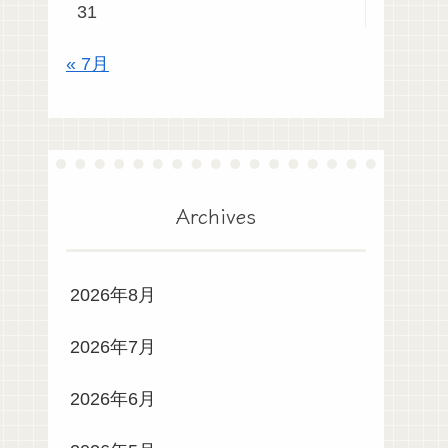
31
« 7月
Archives
2026年8月
2026年7月
2026年6月