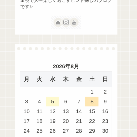
重視で人生楽しく過ごすヒント探しのブログ
です✨
2026年8月
月
火
水
木
金
土
日
1
2
3
4
5
6
7
8
9
10
11
12
13
14
15
16
17
18
19
20
21
22
23
24
25
26
27
28
29
30