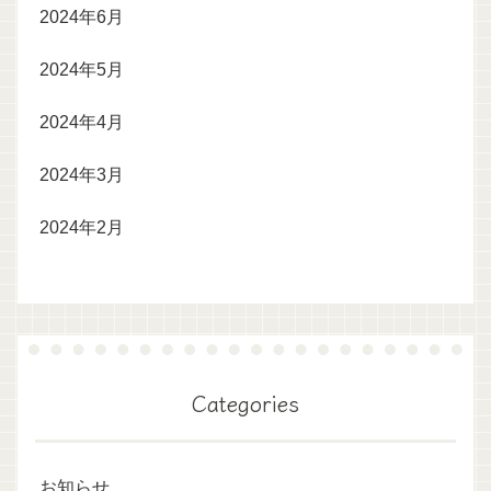
2024年6月
2024年5月
2024年4月
2024年3月
2024年2月
Categories
お知らせ