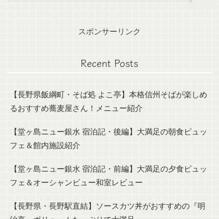
スポンサーリンク
Recent Posts
【長野県飯綱町・そば処 よこ亭】本格信州そばが楽しめ
るおすすめ蕎麦屋さん！メニュー紹介
【堂ヶ島ニュー銀水 宿泊記・後編】大満足の朝食ビュッ
フェ＆館内施設紹介
【堂ヶ島ニュー銀水 宿泊記・前編】大満足の夕食ビュッ
フェ＆オーシャンビュー和室レビュー
【長野県・長野駅直結】ソースカツ丼がおすすめの『明