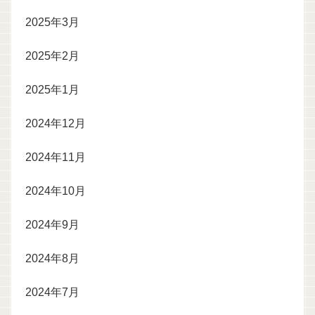
2025年3月
2025年2月
2025年1月
2024年12月
2024年11月
2024年10月
2024年9月
2024年8月
2024年7月