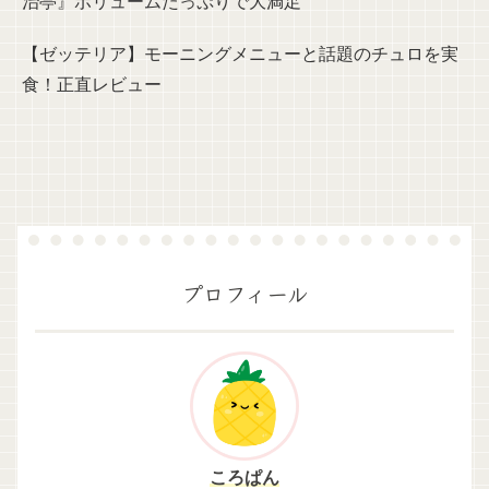
治亭』ボリュームたっぷりで大満足
【ゼッテリア】モーニングメニューと話題のチュロを実
食！正直レビュー
プロフィール
ころぱん