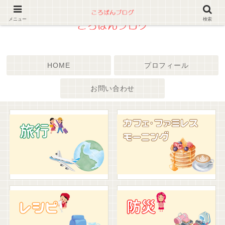
メニュー
検索
HOME
プロフィール
お問い合わせ