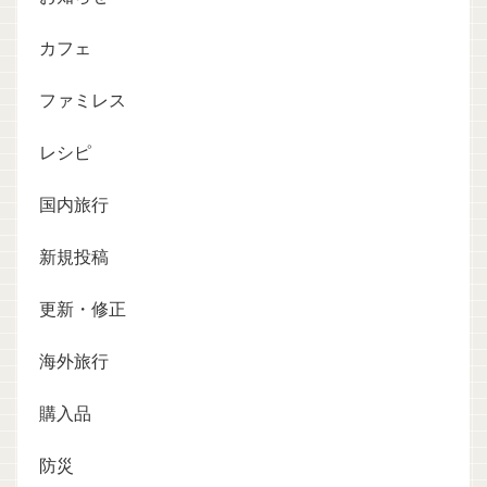
カフェ
ファミレス
レシピ
国内旅行
新規投稿
更新・修正
海外旅行
購入品
防災