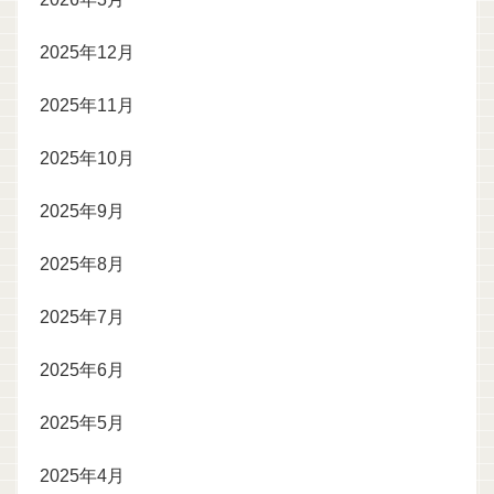
2025年12月
2025年11月
2025年10月
2025年9月
2025年8月
2025年7月
2025年6月
2025年5月
2025年4月