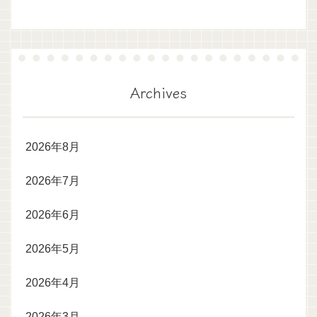
Archives
2026年8月
2026年7月
2026年6月
2026年5月
2026年4月
2026年3月