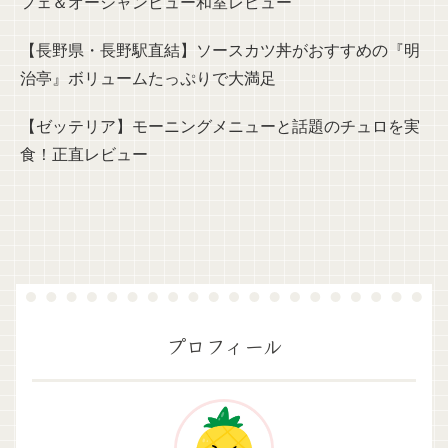
フェ＆オーシャンビュー和室レビュー
【長野県・長野駅直結】ソースカツ丼がおすすめの『明
治亭』ボリュームたっぷりで大満足
【ゼッテリア】モーニングメニューと話題のチュロを実
食！正直レビュー
プロフィール