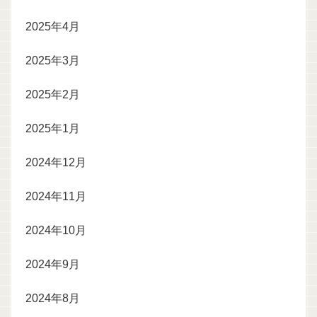
2025年4月
2025年3月
2025年2月
2025年1月
2024年12月
2024年11月
2024年10月
2024年9月
2024年8月