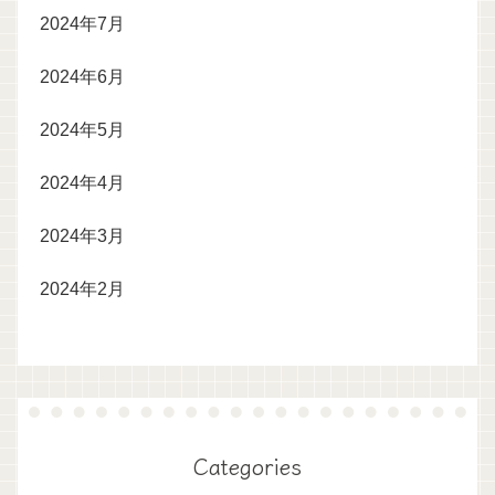
2024年7月
2024年6月
2024年5月
2024年4月
2024年3月
2024年2月
Categories