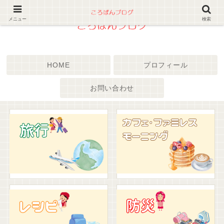
メニュー
検索
HOME
プロフィール
お問い合わせ