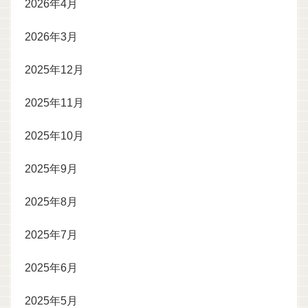
2026年4月
2026年3月
2025年12月
2025年11月
2025年10月
2025年9月
2025年8月
2025年7月
2025年6月
2025年5月