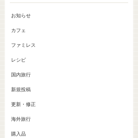
お知らせ
カフェ
ファミレス
レシピ
国内旅行
新規投稿
更新・修正
海外旅行
購入品