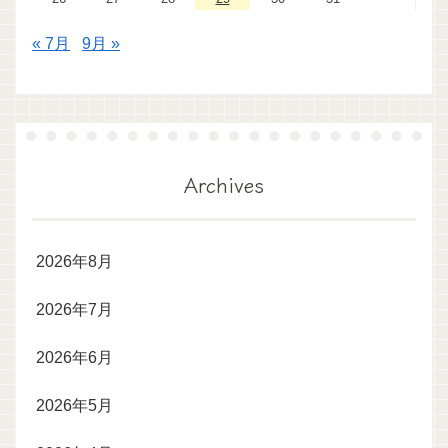
« 7月
9月 »
Archives
2026年8月
2026年7月
2026年6月
2026年5月