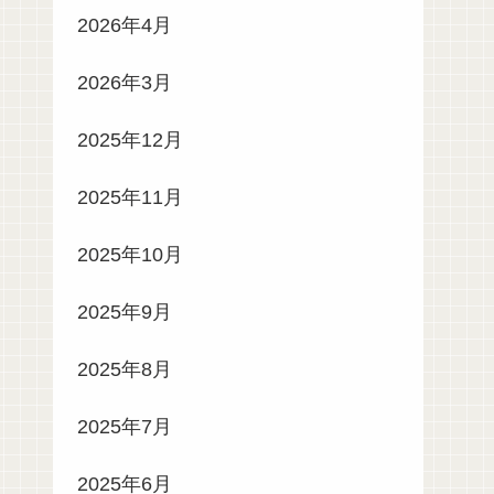
2026年4月
2026年3月
2025年12月
2025年11月
2025年10月
2025年9月
2025年8月
2025年7月
2025年6月