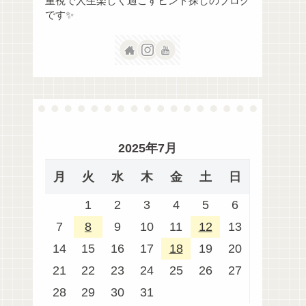
重視で人生楽しく過ごすヒント探しのブログ
です✨
2025年7月
月
火
水
木
金
土
日
1
2
3
4
5
6
7
8
9
10
11
12
13
14
15
16
17
18
19
20
21
22
23
24
25
26
27
28
29
30
31