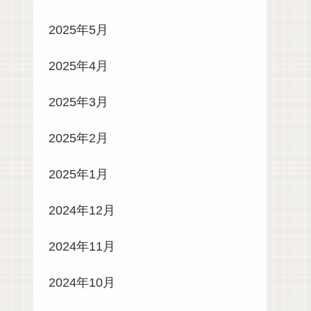
2025年5月
2025年4月
2025年3月
2025年2月
2025年1月
2024年12月
2024年11月
2024年10月