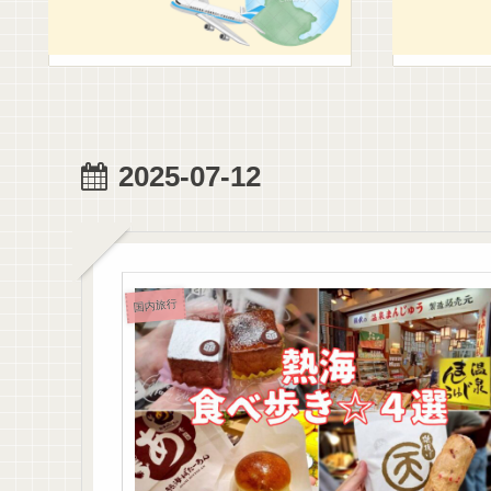
2025-07-12
国内旅行