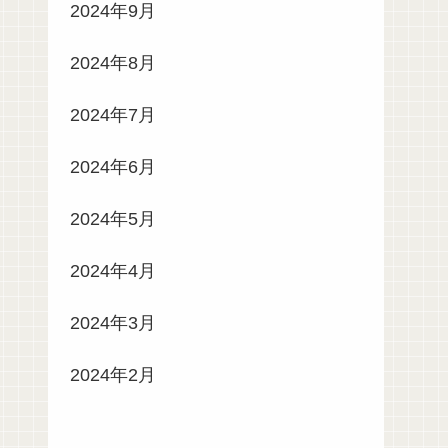
2024年9月
2024年8月
2024年7月
2024年6月
2024年5月
2024年4月
2024年3月
2024年2月