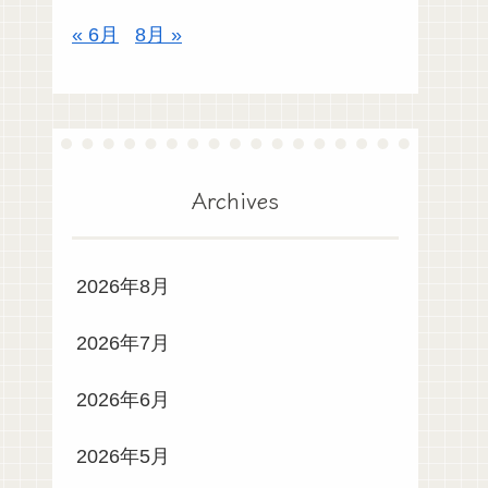
« 6月
8月 »
Archives
2026年8月
2026年7月
2026年6月
2026年5月