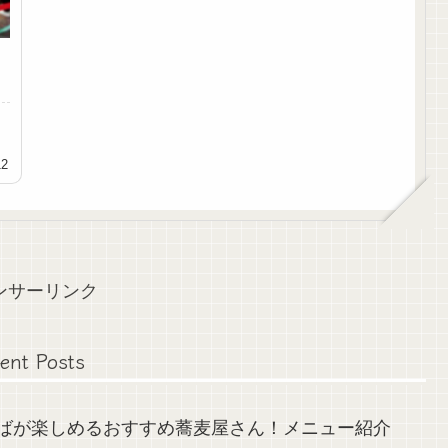
12
ンサーリンク
ent Posts
そばが楽しめるおすすめ蕎麦屋さん！メニュー紹介