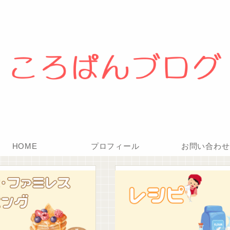
HOME
プロフィール
お問い合わせ