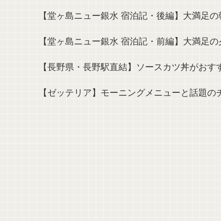
【堂ヶ島ニュー銀水 宿泊記・後編】大満足
【堂ヶ島ニュー銀水 宿泊記・前編】大満足
【長野県・長野駅直結】ソースカツ丼がおす
【ゼッテリア】モーニングメニューと話題の