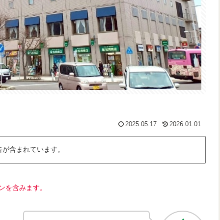
2025.05.17
2026.01.01
告が含まれています。
ンを含みます。