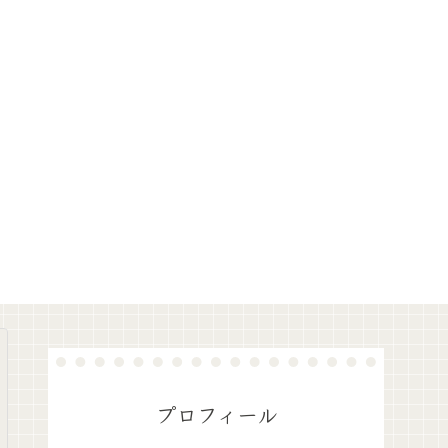
プロフィール