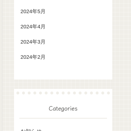
2024年5月
2024年4月
2024年3月
2024年2月
Categories