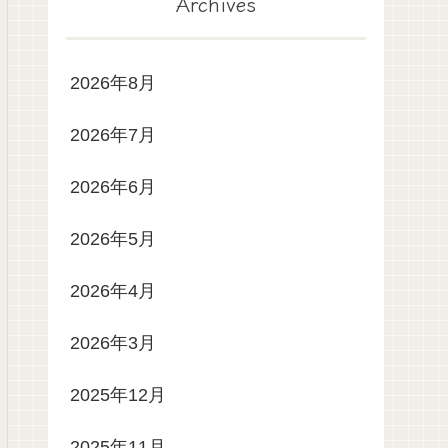
Archives
2026年8月
2026年7月
2026年6月
2026年5月
2026年4月
2026年3月
2025年12月
2025年11月