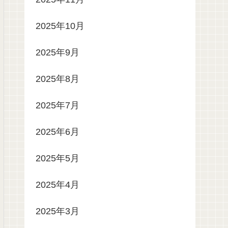
2025年10月
2025年9月
2025年8月
2025年7月
2025年6月
2025年5月
2025年4月
2025年3月