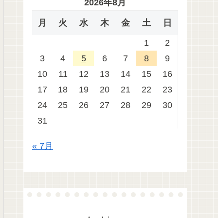
2026年8月
月
火
水
木
金
土
日
1
2
3
4
5
6
7
8
9
10
11
12
13
14
15
16
17
18
19
20
21
22
23
24
25
26
27
28
29
30
31
« 7月