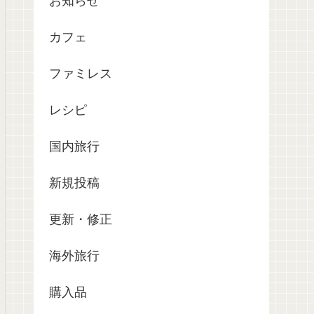
お知らせ
カフェ
ファミレス
レシピ
国内旅行
新規投稿
更新・修正
海外旅行
購入品