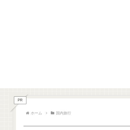
PR
ホーム
国内旅行