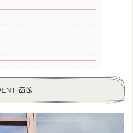
DENT-函館