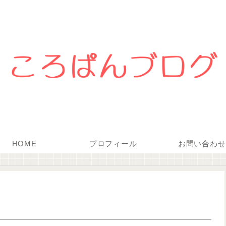
HOME
プロフィール
お問い合わせ