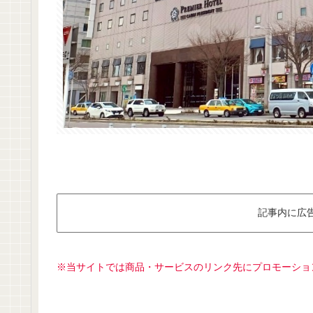
記事内に広
※当サイトでは商品・サービスのリンク先にプロモーショ