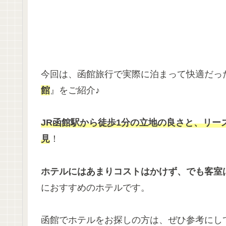
今回は、函館旅行で実際に泊まって快適だっ
館
』をご紹介♪
JR函館駅から徒歩1分の立地の良さと、
リー
見
！
ホテルにはあまりコストはかけず、でも客室
におすすめのホテルです。
函館でホテルをお探しの方は、ぜひ参考にし