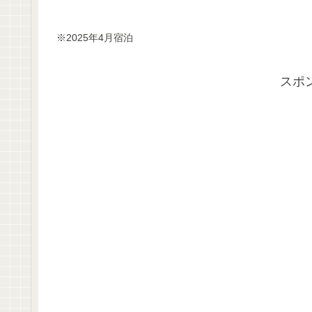
※2025年4月宿泊
スポ