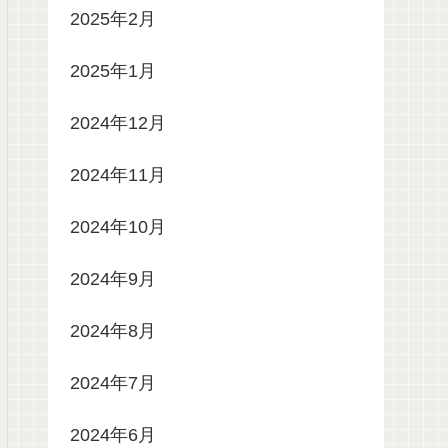
2025年2月
2025年1月
2024年12月
2024年11月
2024年10月
2024年9月
2024年8月
2024年7月
2024年6月