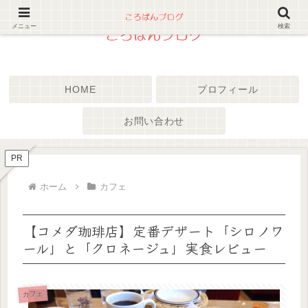
メニュー
検索
HOME
プロフィール
お問い合わせ
PR
ホーム
カフェ
【コメダ珈琲店】定番デザート「シロノワ
ール」と「クロネージュ」実食レビュー
カフェ