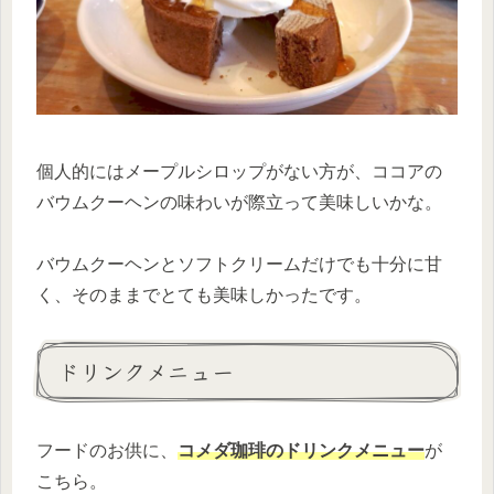
個人的にはメープルシロップがない方が、ココアの
バウムクーヘンの味わいが際立って美味しいかな。
バウムクーヘンとソフトクリームだけでも十分に甘
く、そのままでとても美味しかったです。
ドリンクメニュー
フードのお供に、
コメダ珈琲のドリンクメニュー
が
こちら。