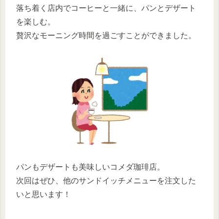
落ち着く店内でコーヒーと一緒に、パンとデザート
を楽しむ。
贅沢なモーニング時間を過ごすことができました。
パンもデザートも美味しいコメダ珈琲店。
次回はぜひ、他のサンドイッチメニューを注文した
いと思います！