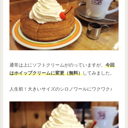
通常は上にソフトクリームがのっていますが、
今回
はホイップクリームに変更（無料）
してみました。
人生初！大きいサイズのシロノワールにワクワク♪