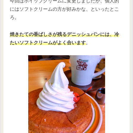
今回はホイップクリームに変更しましたが、個人的
にはソフトクリームの方が好みかな、といったとこ
ろ。
焼きたての香ばしさが残るデニッシュパンには、冷
たいソフトクリームがよく合います
。