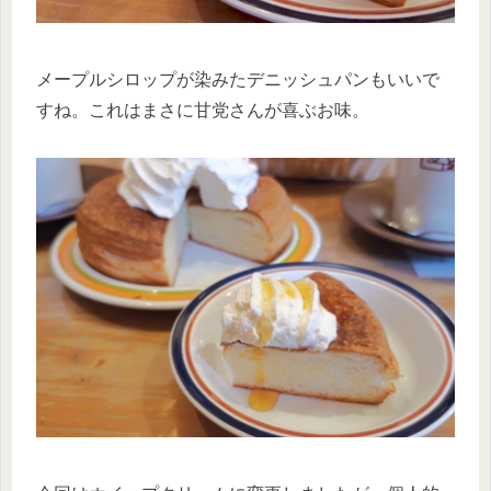
メープルシロップが染みたデニッシュパンもいいで
すね。これはまさに甘党さんが喜ぶお味。