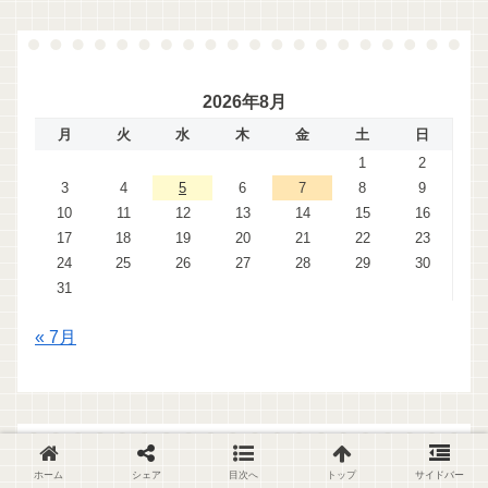
2026年8月
月
火
水
木
金
土
日
1
2
3
4
5
6
7
8
9
10
11
12
13
14
15
16
17
18
19
20
21
22
23
24
25
26
27
28
29
30
31
« 7月
ホーム
シェア
目次へ
トップ
サイドバー