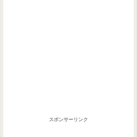
スポンサーリンク