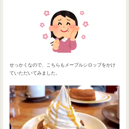
せっかくなので、こちらもメープルシロップをかけ
ていただいてみました。