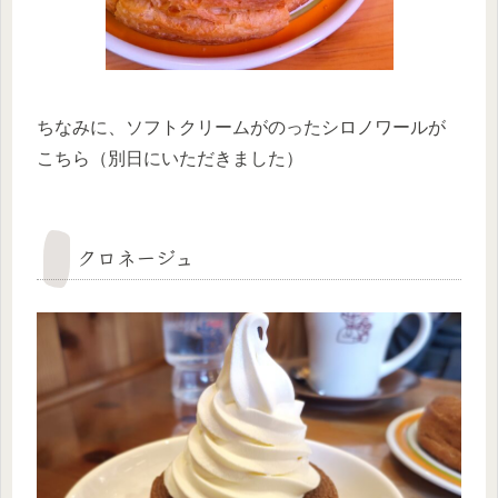
ちなみに、ソフトクリームがのったシロノワールが
こちら（別日にいただきました）
クロネージュ