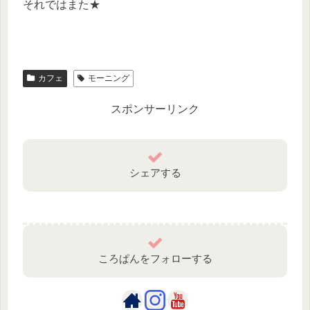
それではまた★
カフェ
モーニング
スポンサーリンク
シェアする
ころぱんをフォローする