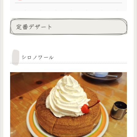
定番デザート
シロノワール