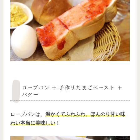
ローブパン ＋ 手作りたまごペースト ＋
バター
ローブパンは、
温かくてふわふわ、ほんのり甘い味
わい本当に美味しい
！