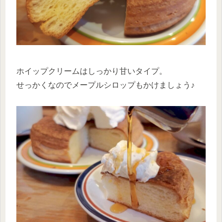
ホイップクリームはしっかり甘いタイプ。
せっかくなのでメープルシロップもかけましょう♪