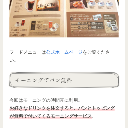
フードメニューは
公式ホームページ
をご覧くださ
い。
モーニングでパン無料
今回はモーニングの時間帯に利用。
お好きなドリンクを注文すると、パンとトッピング
が無料で付いてくるモーニング
サービス
。