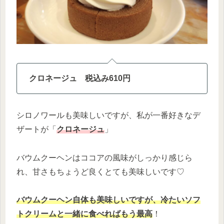
クロネージュ 税込み610円
シロノワールも美味しいですが、私が一番好きなデ
ザートが「
クロネージュ
」
バウムクーヘンはココアの風味がしっかり感じら
れ、甘さもちょうど良くとても美味しいです♡
バウムクーヘン自体も美味しいですが、冷たいソフ
トクリームと一緒に食べればもう最高
！