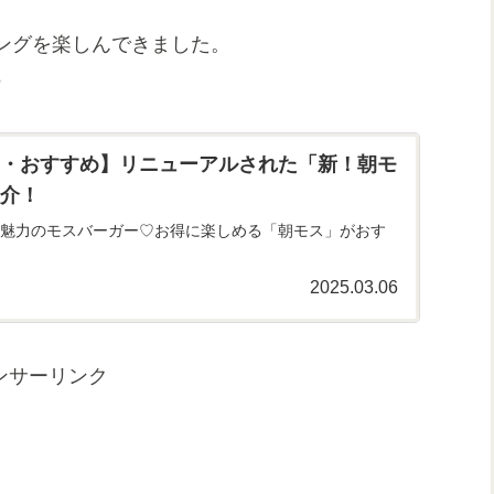
ングを楽しんできました。
♪
・おすすめ】リニューアルされた「新！朝モ
介！
魅力のモスバーガー♡お得に楽しめる「朝モス」がおす
2025.03.06
ンサーリンク