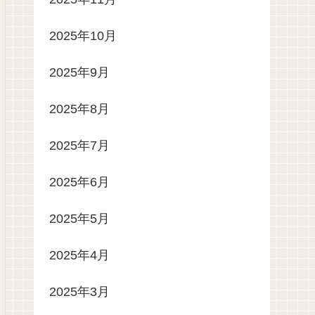
2025年10月
2025年9月
2025年8月
2025年7月
2025年6月
2025年5月
2025年4月
2025年3月