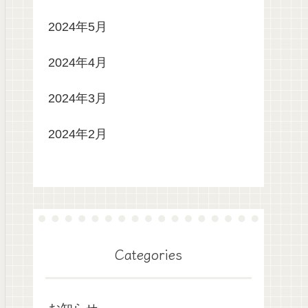
2024年5月
2024年4月
2024年3月
2024年2月
Categories