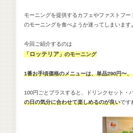
モーニングを提供するカフェやファストフー
のモーニングを食べようか迷ってしまいます
今回ご紹介するのは
ロッテリア
「
」のモーニング
1番お手頃価格のメニューは、単品290円〜、
100円ごとプラスすると、ドリンクセット・
の日の気分に合わせて楽しめるのが良い
です