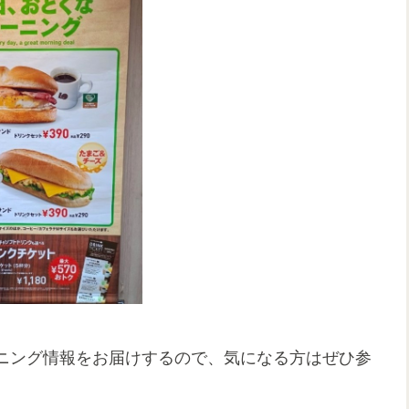
ニング情報をお届けするので、気になる方はぜひ参