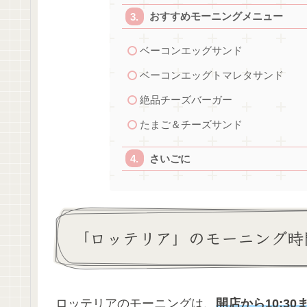
おすすめモーニングメニュー
ベーコンエッグサンド
ベーコンエッグトマレタサンド
絶品チーズバーガー
たまご＆チーズサンド
さいごに
「ロッテリア」のモーニング時
ロッテリアのモーニングは、
開店から10:30