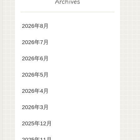
Archives
2026年8月
2026年7月
2026年6月
2026年5月
2026年4月
2026年3月
2025年12月
2025年11月