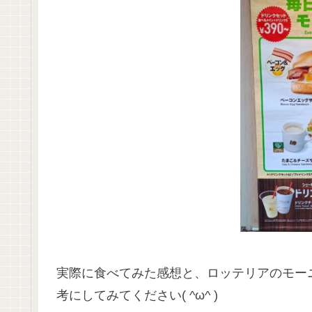
実際に食べてみた感想と、ロッテリアのモー
考にしてみてください( ^ω^ )