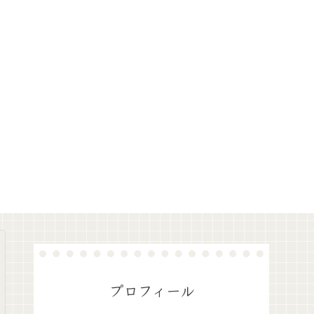
プロフィール