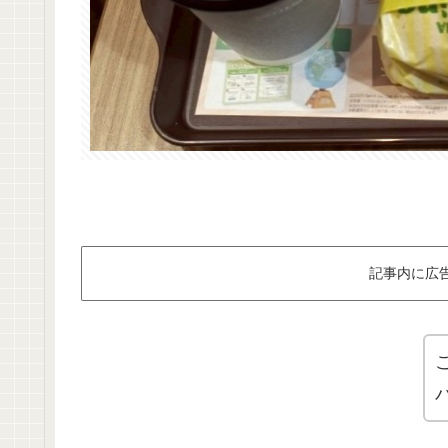
記事内に広