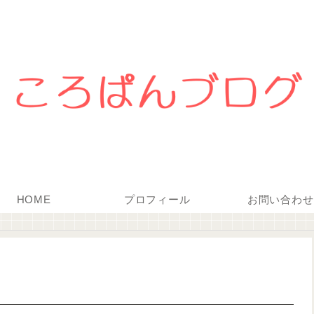
HOME
プロフィール
お問い合わせ