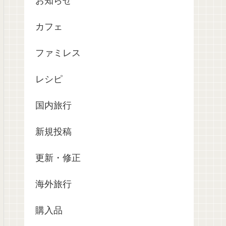
お知らせ
カフェ
ファミレス
レシピ
国内旅行
新規投稿
更新・修正
海外旅行
購入品