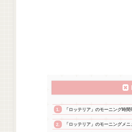
「ロッテリア」のモーニング時間
「ロッテリア」のモーニングメニ