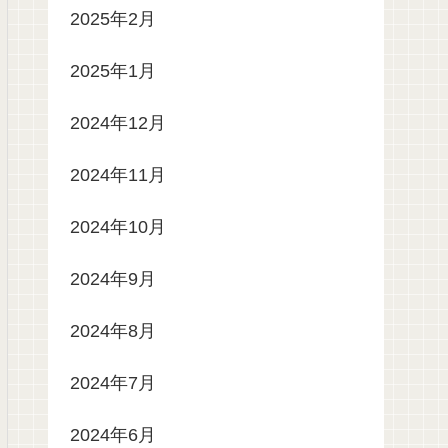
2025年2月
2025年1月
2024年12月
2024年11月
2024年10月
2024年9月
2024年8月
2024年7月
2024年6月