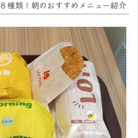
８種類！朝のおすすめメニュー紹介