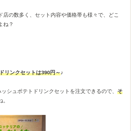
ド店の数多く、セット内容や価格帯も様々で、どこ
よね？
ドリンクセットは390円～
♪
ハッシュポテトドリンクセットを注文できるので、
そ
ね。