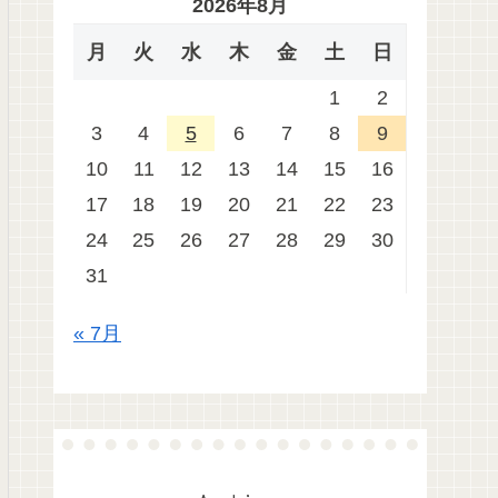
2026年8月
月
火
水
木
金
土
日
1
2
3
4
5
6
7
8
9
10
11
12
13
14
15
16
17
18
19
20
21
22
23
24
25
26
27
28
29
30
31
« 7月